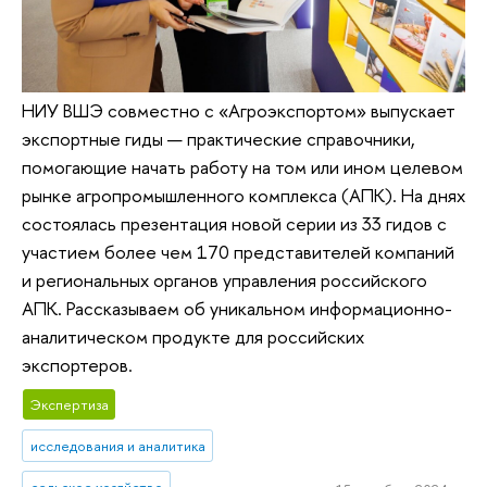
НИУ ВШЭ совместно с «Агроэкспортом» выпускает
экспортные гиды — практические справочники,
помогающие начать работу на том или ином целевом
рынке агропромышленного комплекса (АПК). На днях
состоялась презентация новой серии из 33 гидов с
участием более чем 170 представителей компаний
и региональных органов управления российского
АПК. Рассказываем об уникальном информационно-
аналитическом продукте для российских
экспортеров.
Экспертиза
исследования и аналитика