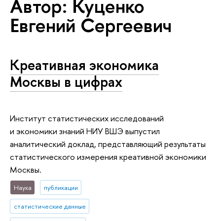
Автор: Куценко
Евгений Сергеевич
Креативная экономика
Москвы в цифрах
Институт статистических исследований
и экономики знаний НИУ ВШЭ выпустил
аналитический доклад, представляющий результаты
статистического измерения креативной экономики
Москвы.
Наука
публикации
статистические данные